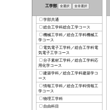
工学部
学部共通
総合工学科総合工学コース
機械工学科／総合工学科機械工
学コース
電気電子工学科／総合工学科電
気電子工学コース
分子素材工学科／総合工学科応
用化学コース
建築学科／総合工学科建築学コ
ース
情報工学科／総合工学科情報工
学コース
物理工学科
自由科目