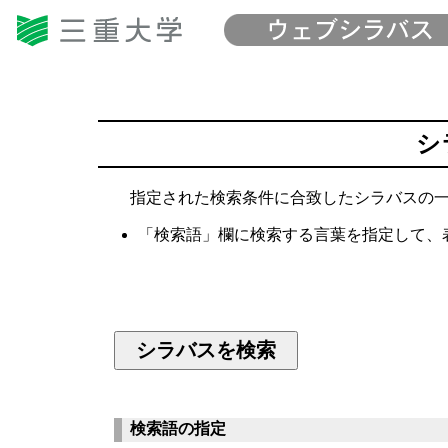
シ
指定された検索条件に合致したシラバスの一
「検索語」欄に検索する言葉を指定して、
検索語の指定