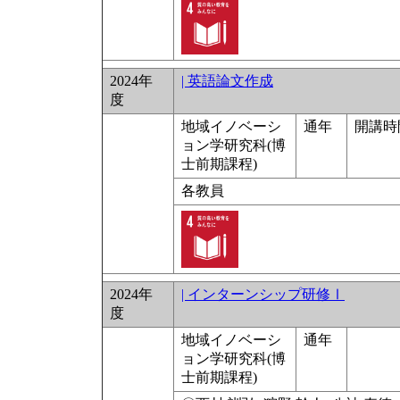
2024年
| 英語論文作成
度
地域イノベーシ
通年
開講時
ョン学研究科(博
士前期課程)
各教員
2024年
| インターンシップ研修Ⅰ
度
地域イノベーシ
通年
ョン学研究科(博
士前期課程)