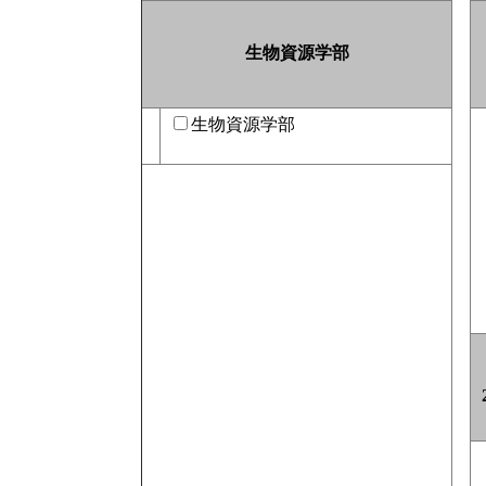
生物資源学部
生物資源学部