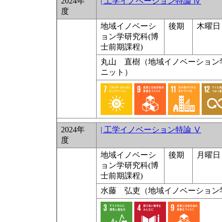
2024年
| 工学イノベーション特論 Ⅳ
度
地域イノベーシ
後期
木曜日 
ョン学研究科(博
士前期課程)
丸山 直樹（地域イノベーション
ニット）
2024年
| 工学イノベーション特論 Ⅴ
度
地域イノベーシ
後期
月曜日 
ョン学研究科(博
士前期課程)
水藤 弘吏（地域イノベーション