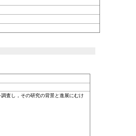
を調査し，その研究の背景と進展にむけ