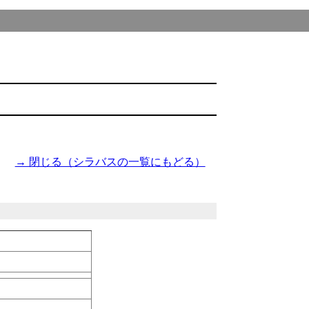
→ 閉じる（シラバスの一覧にもどる）