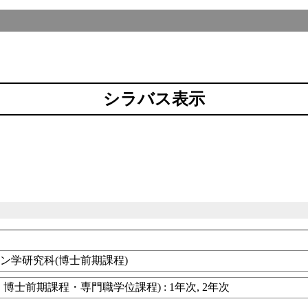
シラバス表示
ン学研究科(博士前期課程)
博士前期課程・専門職学位課程) : 1年次, 2年次