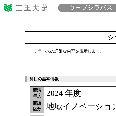
シ
シラバスの詳細な内容を表示します。
科目の基本情報
開講
2024 年度
年度
開講
地域イノベーション
区分