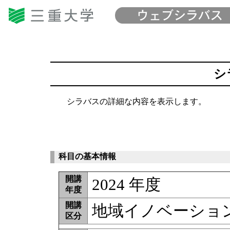
シ
シラバスの詳細な内容を表示します。
科目の基本情報
開講
2024 年度
年度
開講
地域イノベーション
区分