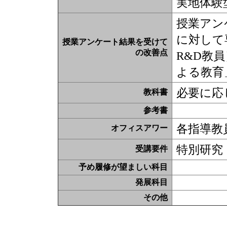
実地体験型
授業アン
に対して
授業アンケート結果を受けて
の改善点
R&D教
よる教育
必要に応
教科書
参考書
各指導教
オフィスアワー
特別研究
受講要件
予め履修が望ましい科目
発展科目
その他