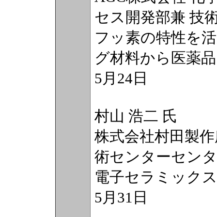
セス開発部兼 技
フッ素の特性を活
グ材料から医薬品
5月24日
村山 浩二 氏
株式会社村田製作
術センターセンタ
電子セラミック
5月31日