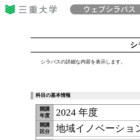
シ
シラバスの詳細な内容を表示します。
科目の基本情報
開講
2024 年度
年度
開講
地域イノベーション
区分