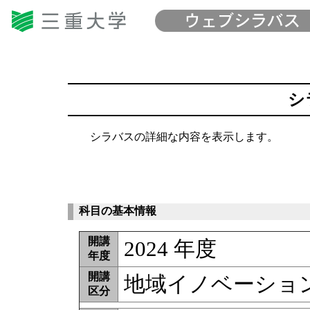
シ
シラバスの詳細な内容を表示します。
科目の基本情報
開講
2024 年度
年度
開講
地域イノベーション
区分