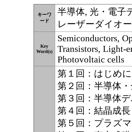
半導体, 光・電子デ
キーワ
ード
レーザーダイオー
Semiconductors, Opt
Key
Transistors, Light-e
Word(s)
Photovoltaic cells
第１回：はじめに
第２回：半導体・
第３回：半導体デ
第４回：結晶成長
第５回：プラズマ