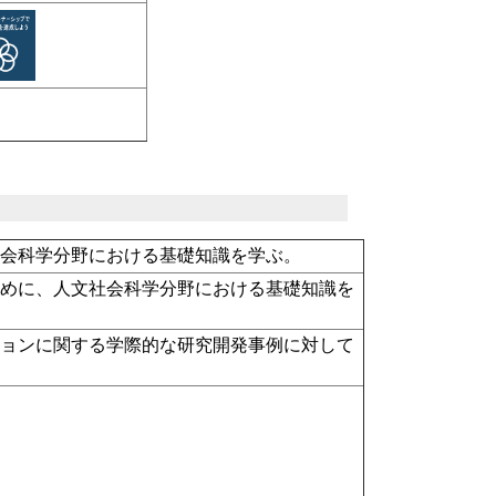
社会科学分野における基礎知識を学ぶ。
ために、人文社会科学分野における基礎知識を
ションに関する学際的な研究開発事例に対して