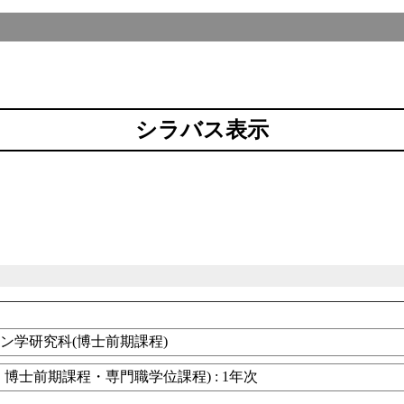
シラバス表示
ン学研究科(博士前期課程)
博士前期課程・専門職学位課程) : 1年次