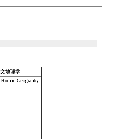
人文地理学
y, Human Geography