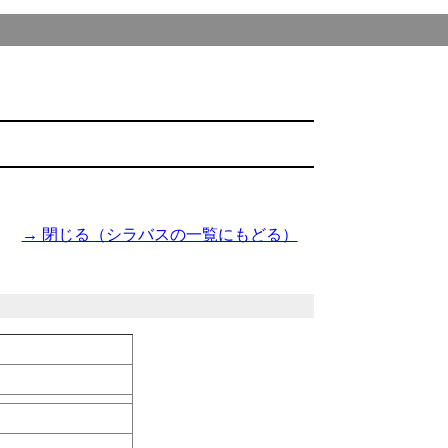
→ 閉じる（シラバスの一覧にもどる）