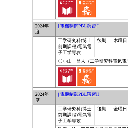
2024年
| 電機制御PBL演習 I
度
工学研究科(博士
後期
木曜日 5
前期課程)電気電
子工学専攻
〇小山 昌人（工学研究科電気電
2024年
| 電機制御PBL演習II
度
工学研究科(博士
後期
金曜日 1
前期課程)電気電
子工学専攻