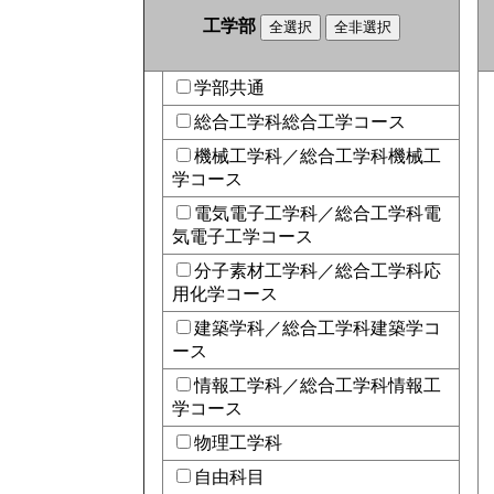
工学部
学部共通
総合工学科総合工学コース
機械工学科／総合工学科機械工
学コース
電気電子工学科／総合工学科電
気電子工学コース
分子素材工学科／総合工学科応
用化学コース
建築学科／総合工学科建築学コ
ース
情報工学科／総合工学科情報工
学コース
物理工学科
自由科目