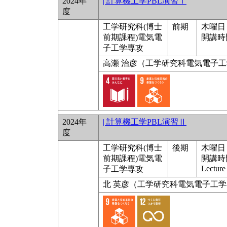
2024年
| 計算機工学PBL演習Ⅰ
度
工学研究科(博士
前期
木曜日 9
前期課程)電気電
開講時
子工学専攻
高瀬 治彦（工学研究科電気電子
2024年
| 計算機工学PBL演習Ⅱ
度
工学研究科(博士
後期
木曜日 1
前期課程)電気電
開講時
Lecture
子工学専攻
北 英彦（工学研究科電気電子工