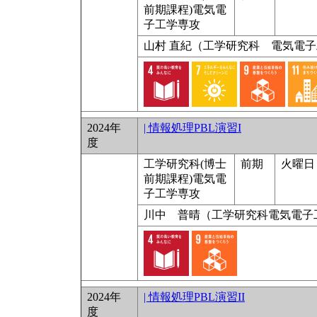
前期課程)電気電
子工学専攻
山村 直紀（工学研究科 電気電
2024年
| 情報処理PBL演習I
度
工学研究科(博士
前期
火曜日 9
前期課程)電気電
子工学専攻
川中 普晴（工学研究科電気電子
2024年
| 情報処理PBL演習II
度