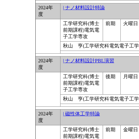
2024年
| ナノ材料設計特論
度
工学研究科(博士
前期
火曜日 
前期課程)電気電
子工学専攻
秋山 亨(工学研究科電気電子工学
2024年
| ナノ材料設計PBL演習
度
工学研究科(博士
後期
月曜日 9
前期課程)電気電
子工学専攻
秋山 亨(工学研究科電気電子工学
2024年
| 磁性体工学特論
度
工学研究科(博士
前期
金曜日 
前期課程)電気電