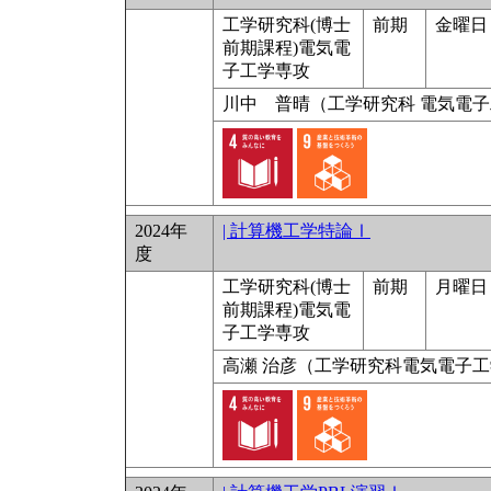
工学研究科(博士
前期
金曜日 9
前期課程)電気電
子工学専攻
川中 普晴（工学研究科 電気電
2024年
| 計算機工学特論Ⅰ
度
工学研究科(博士
前期
月曜日 
前期課程)電気電
子工学専攻
高瀬 治彦（工学研究科電気電子