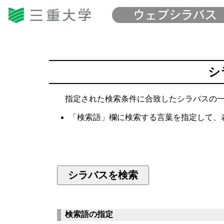
シ
指定された検索条件に合致したシラバスの一
「検索語」欄に検索する言葉を指定して、
検索語の指定