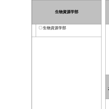
生物資源学部
生物資源学部