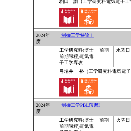
駒田 諭（工学研究科電気電子工
2024年
| 制御工学特論Ⅰ
度
工学研究科(博士
前期
水曜日 
前期課程)電気電
子工学専攻
弓場井 一裕（工学研究科電気電
2024年
| 制御工学PBL演習I
度
工学研究科(博士
前期
火曜日 9
前期課程)電気電