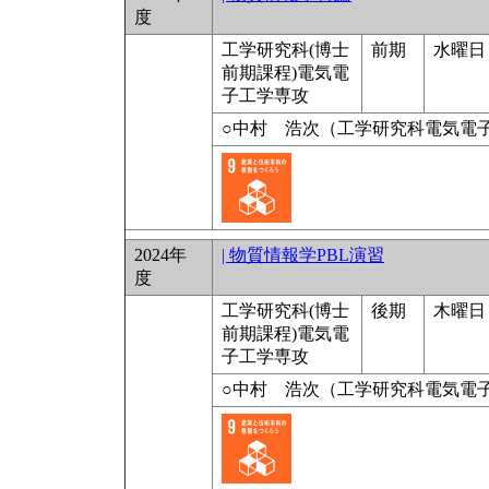
度
工学研究科(博士
前期
水曜日 
前期課程)電気電
子工学専攻
○中村 浩次（工学研究科電気電子
2024年
| 物質情報学PBL演習
度
工学研究科(博士
後期
木曜日 9
前期課程)電気電
子工学専攻
○中村 浩次（工学研究科電気電子