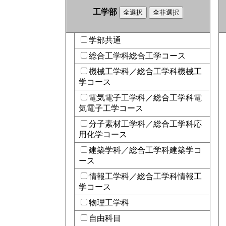
工学部
学部共通
総合工学科総合工学コース
機械工学科／総合工学科機械工
学コース
電気電子工学科／総合工学科電
気電子工学コース
分子素材工学科／総合工学科応
用化学コース
建築学科／総合工学科建築学コ
ース
情報工学科／総合工学科情報工
学コース
物理工学科
自由科目