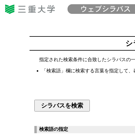
シ
指定された検索条件に合致したシラバスの一
「検索語」欄に検索する言葉を指定して、
検索語の指定