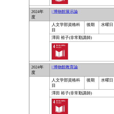
2024年
| 博物館展示論
度
人文学部資格科
後期
水曜日 
目
澤田 裕子(非常勤講師)
2024年
| 博物館教育論
度
人文学部資格科
後期
水曜日 
目
澤田 裕子(非常勤講師)