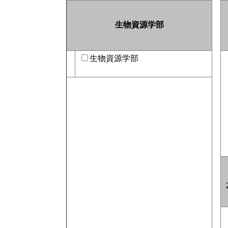
生物資源学部
生物資源学部