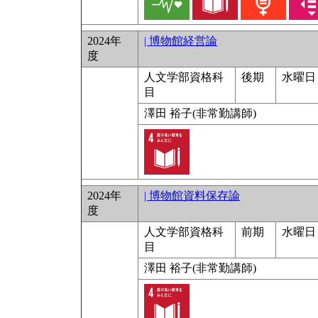
2024年
| 博物館経営論
度
人文学部資格科
後期
水曜日 
目
澤田 裕子(非常勤講師)
2024年
| 博物館資料保存論
度
人文学部資格科
前期
水曜日 
目
澤田 裕子(非常勤講師)