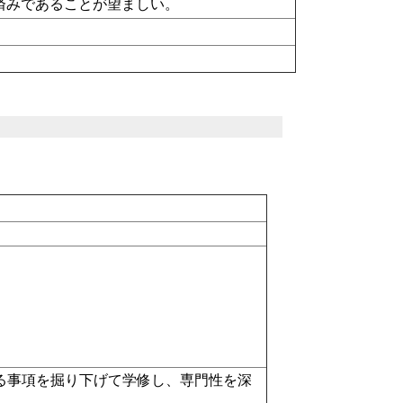
済みであることが望ましい。
る事項を掘り下げて学修し、専門性を深