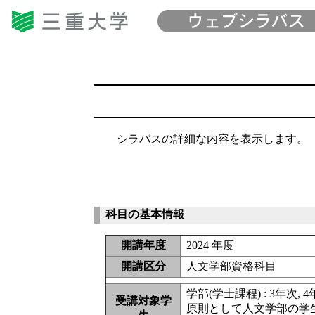
シラバスの詳細な内容を表示します。
科目の基本情報
開講年度
2024 年度
開講区分
人文学部資格科目
学部(学士課程) : 3年次, 
受講対象学
原則として人文学部の学