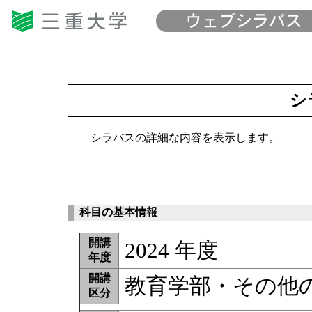
シ
シラバスの詳細な内容を表示します。
科目の基本情報
開講
2024 年度
年度
開講
教育学部・その他
区分