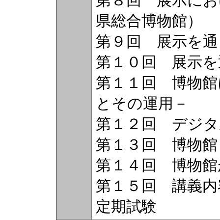
第８回 展示にお
県総合博物館）
第９回 展示を通
第１０回 展示を
第１１回 博物館
とその運用－
第１２回 デジタ
第１３回 博物館
第１４回 博物館
第１５回 講義内
定期試験