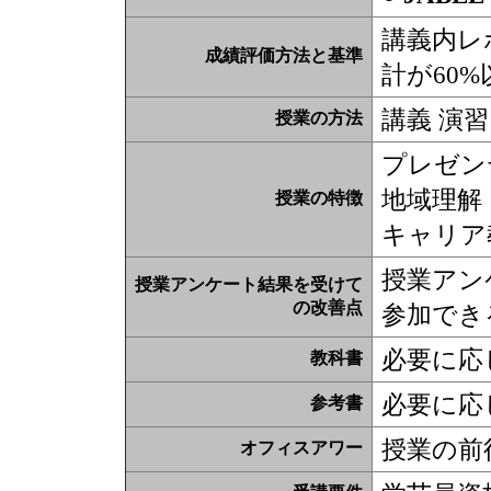
講義内レポ
成績評価方法と基準
計が60%
講義 演習
授業の方法
プレゼン
地域理解
授業の特徴
キャリア
授業アン
授業アンケート結果を受けて
の改善点
参加でき
必要に応
教科書
必要に応
参考書
授業の前
オフィスアワー