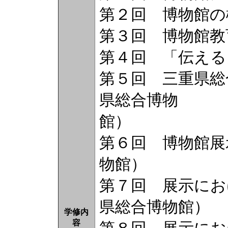
第２回 博物館の
第３回 博物館教
第４回 「伝え
第５回 三重県総
県総合博物
第６回 博物館展
物館）
第７回 展示にお
県総合博物館）
学修内
容