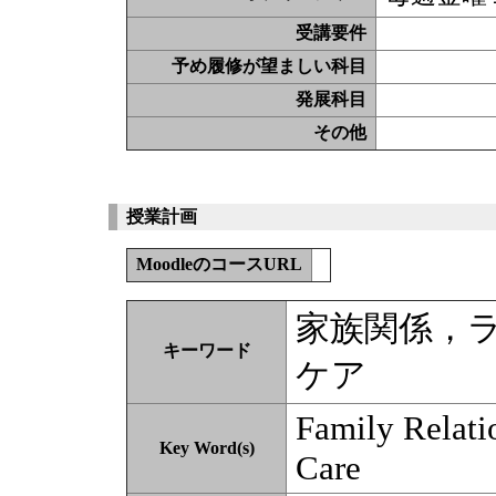
受講要件
予め履修が望ましい科目
発展科目
その他
授業計画
MoodleのコースURL
家族関係，
キーワード
ケア
Family Relati
Key Word(s)
Care