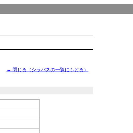
→ 閉じる（シラバスの一覧にもどる）