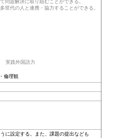
て問題解決に取り組むことができる。
多世代の人と連携・協力することができる。
実践外国語力
・倫理観
るように設定する。また、課題の提出なども