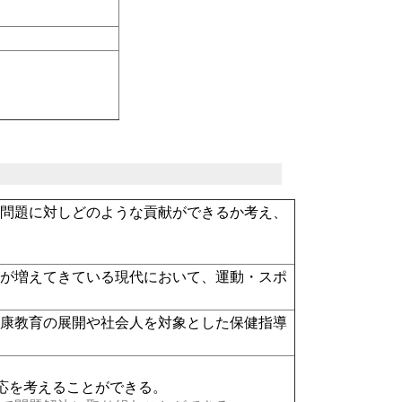
の問題に対しどのような貢献ができるか考え、
。
どが増えてきている現代において、運動・スポ
健康教育の展開や社会人を対象とした保健指導
応を考えることができる。