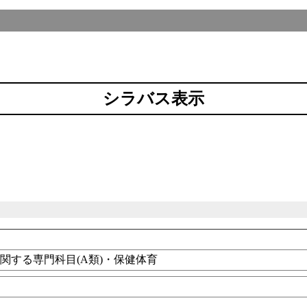
シラバス表示
関する専門科目(A類)・保健体育