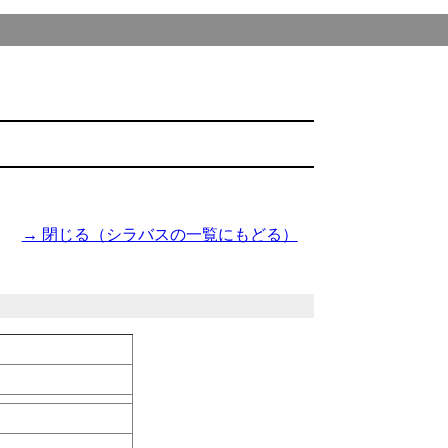
→ 閉じる（シラバスの一覧にもどる）