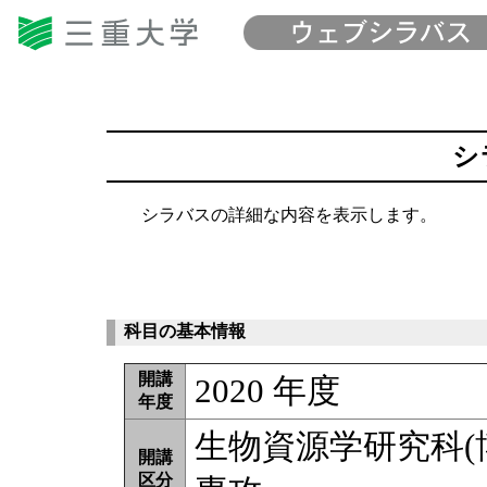
シ
シラバスの詳細な内容を表示します。
科目の基本情報
開講
2020 年度
年度
生物資源学研究科(
開講
区分