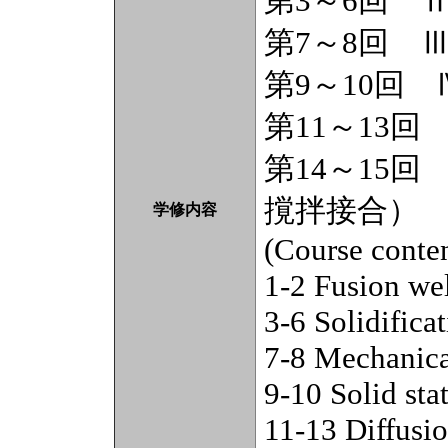
第3～6回 
第7～8回 
第9～10回
第11～13
第14～15
撹拌接合）
学修内容
(Course conten
1-2 Fusion we
3-6 Solidifica
7-8 Mechanica
9-10 Solid sta
11-13 Diffusi