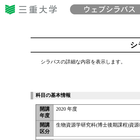
シ
シラバスの詳細な内容を表示します。
科目の基本情報
開講
2020 年度
年度
開講
生物資源学研究科(博士後期課程)資
区分