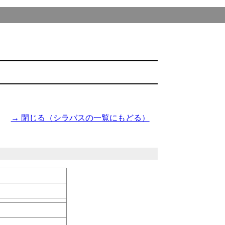
→ 閉じる（シラバスの一覧にもどる）