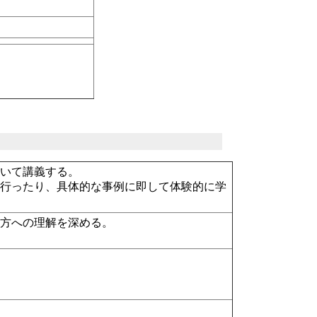
いて講義する。
行ったり、具体的な事例に即して体験的に学
方への理解を深める。
。