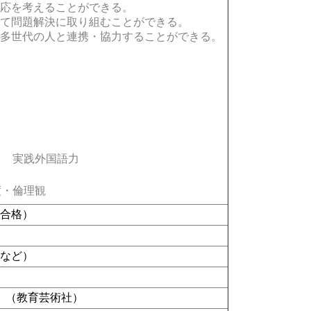
応を考えることができる。
て問題解決に取り組むことができる。
多世代の人と連携・協力することができる。
実践外国語力
・倫理観
で合格）
ド
など）
』（教育芸術社）