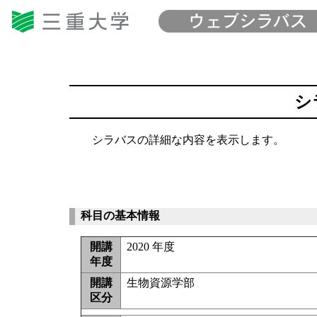
シ
シラバスの詳細な内容を表示します。
科目の基本情報
開講
2020 年度
年度
開講
生物資源学部
区分