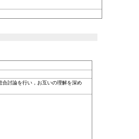
総合討論を行い，お互いの理解を深め