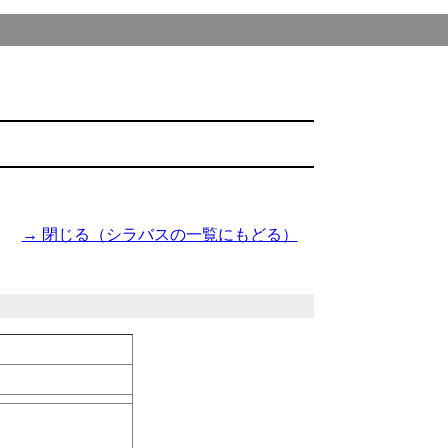
→ 閉じる（シラバスの一覧にもどる）