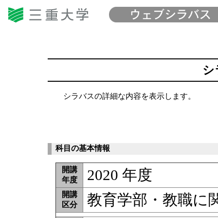
シ
シラバスの詳細な内容を表示します。
科目の基本情報
開講
2020 年度
年度
開講
教育学部・教職に
区分