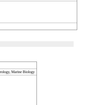
orology, Marine Biology