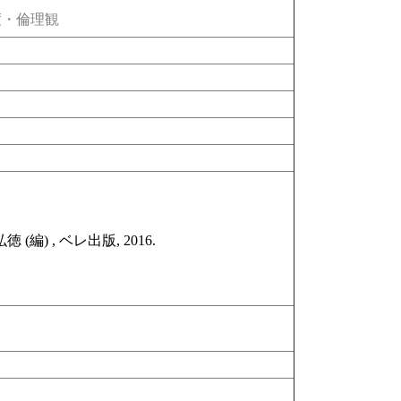
・倫理観
 , ベレ出版, 2016.