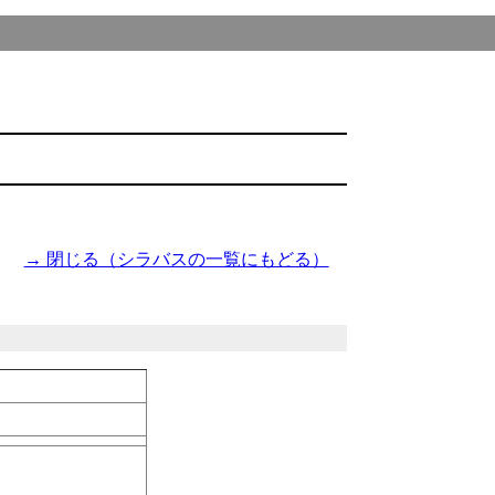
→ 閉じる（シラバスの一覧にもどる）