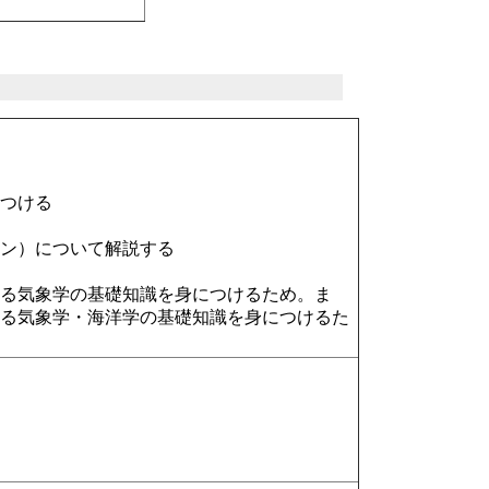
つける
イン）について解説する
る気象学の基礎知識を身につけるため。ま
なる気象学・海洋学の基礎知識を身につけるた