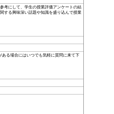
を参考にして、学生の授業評価アンケートの結
に関する興味深い話題や知識を盛り込んで授業
などがある場合にはいつでも気軽に質問に来て下