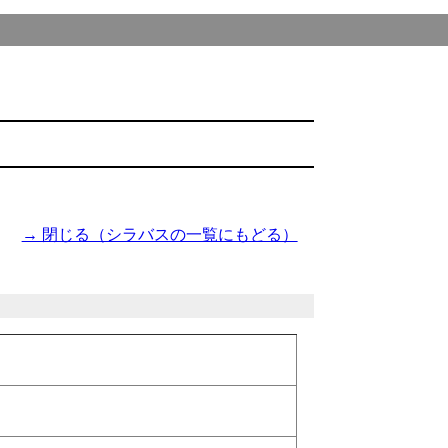
→ 閉じる（シラバスの一覧にもどる）