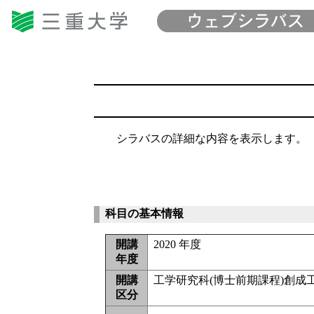
シラバスの詳細な内容を表示します。
科目の基本情報
開講
2020 年度
年度
開講
工学研究科(博士前期課程)創成
区分