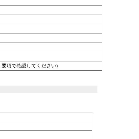
）要項で確認してください)