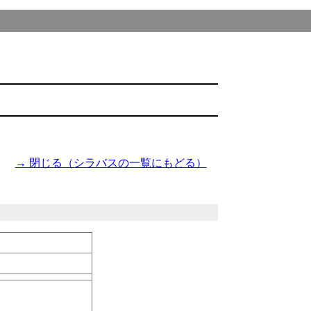
→ 閉じる（シラバスの一覧にもどる）