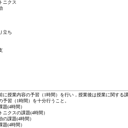
トニクス
動
り立ち
支
前に授業内容の予習（1時間）を行い，授業後は授業に関する課
の予習（1時間）を十分行うこと。
題(4時間）
トニクスの課題(4時間）
の課題(4時間）
題(4時間）