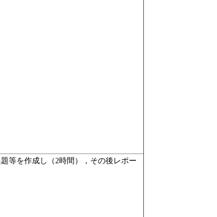
題等を作成し（2時間），その後レポー