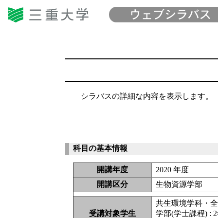
シラバスの詳細な内容を表示します。
科目の基本情報
開講年度
2020 年度
開講区分
生物資源学部
共生環境学科・
受講対象学生
学部(学士課程) : 