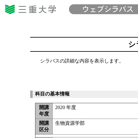
シ
シラバスの詳細な内容を表示します。
科目の基本情報
開講
2020 年度
年度
開講
生物資源学部
区分