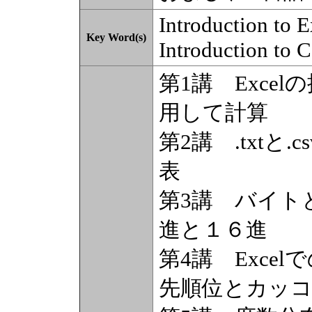
Introduction to E
Key Word(s)
Introduction to 
第1講 Exce
用して計算
第2講 .txtと
表
第3講 バイト
進と１６進
第4講 Exce
先順位とカッ