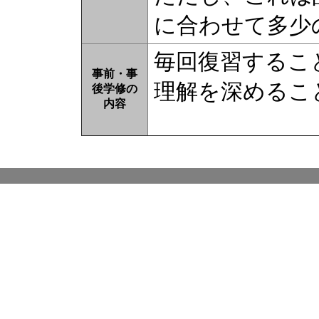
に合わせて多少
毎回復習するこ
事前・事
理解を深めるこ
後学修の
内容