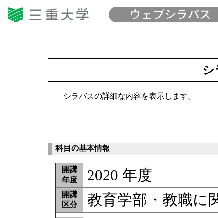
シ
シラバスの詳細な内容を表示します。
科目の基本情報
開講
2020 年度
年度
開講
教育学部・教職に
区分