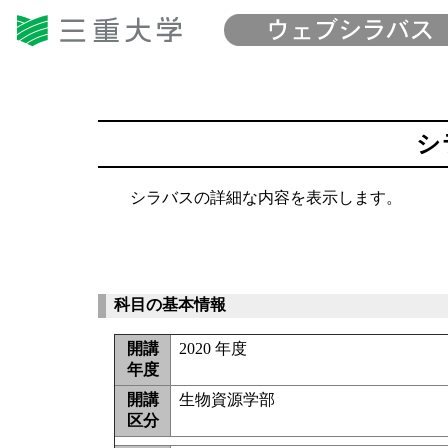
シ
シラバスの詳細な内容を表示します。
科目の基本情報
開講
2020 年度
年度
開講
生物資源学部
区分