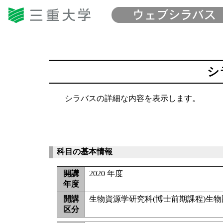
シ
シラバスの詳細な内容を表示します。
科目の基本情報
開講
2020 年度
年度
開講
生物資源学研究科(博士前期課程)生
区分