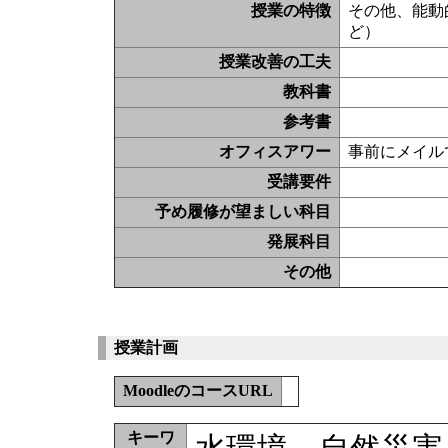
授業の特徴
その他、能動
ど）
授業改善の工夫
教科書
参考書
オフィスアワー
事前にメイル
受講要件
予め履修が望ましい科目
発展科目
その他
授業計画
MoodleのコースURL
キーワ