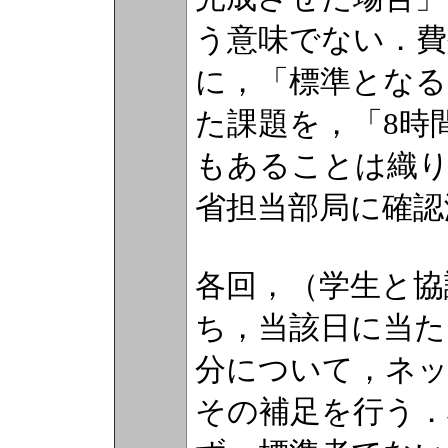
う意味でない．費
に，「標準となる
た課題を，「8時
もあることは織り
省担当部局に確認
各回，（学生と協
ち，当該日に当た
分について，ネッ
その補足を行う．