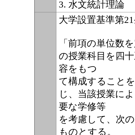
3. 水文統計理論
大学設置基準第2
「前項の単位数を
の授業科目を四十
容をもつ
て構成することを
じ、当該授業によ
要な学修等
を考慮して、次の
ものとする。