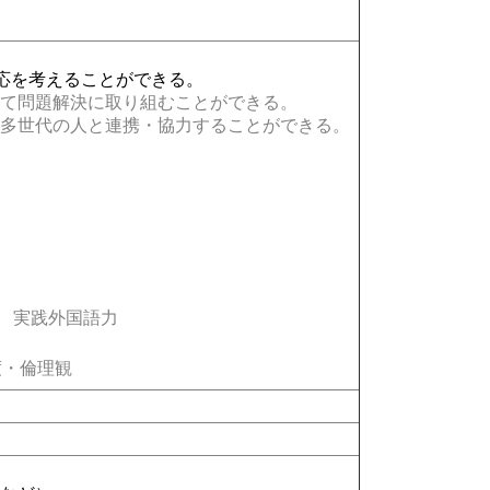
応を考えることができる。
て問題解決に取り組むことができる。
多世代の人と連携・協力することができる。
実践外国語力
・倫理観