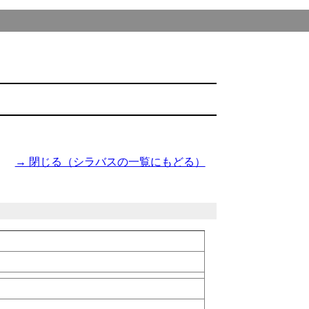
→ 閉じる（シラバスの一覧にもどる）