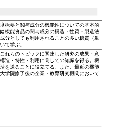
制度概要と関与成分の機能性についての基本的
保健機能食品の関与成分の構造・性質・製造法
与成分としても利用されることの多い糖質（単
ついて学ぶ。
、これらのトピックに関連した研究の成果・意
の構造・特性・利用に関しての知識を得る。機
生活を送ることに役立てる。また、最近の機能
、大学院修了後の企業・教育研究機関において