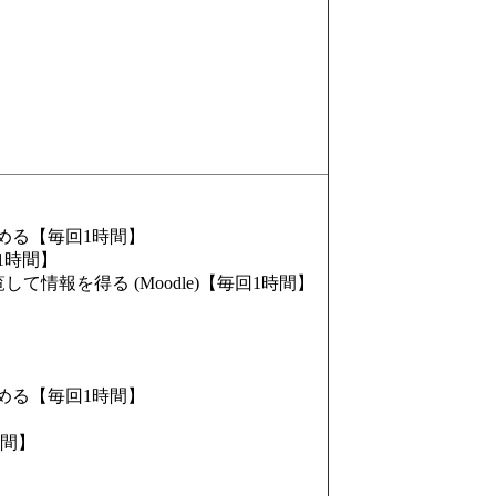
める【毎回1時間】
1時間】
情報を得る (Moodle)【毎回1時間】
める【毎回1時間】
時間】