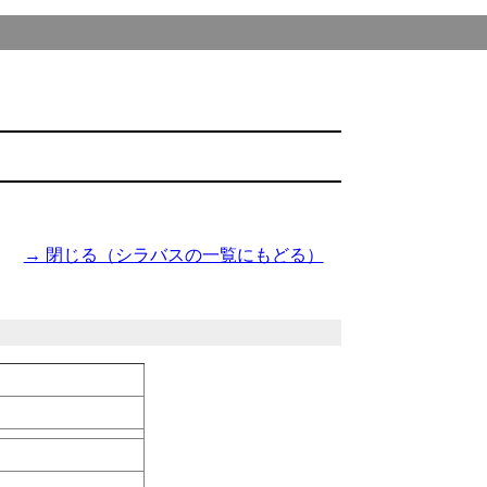
→ 閉じる（シラバスの一覧にもどる）