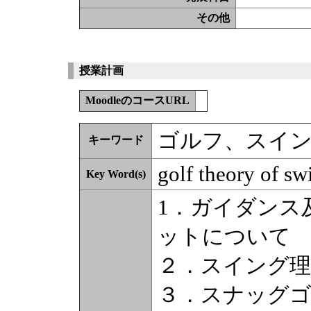
その他
授業計画
MoodleのコースURL
ゴルフ、スイ
キーワード
golf theory of s
Key Word(s)
1．ガイダンス
ットについて
２．スイング
３．スナッグゴ