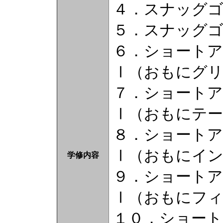
４．スナッグ
５．スナッグ
６．ショート
Ⅰ（おもにグ
７．ショート
Ⅰ（おもにテ
８．ショート
Ⅰ（おもにイ
学修内容
９．ショート
Ⅰ（おもにフ
１０．ショー