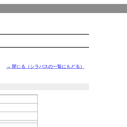
→ 閉じる（シラバスの一覧にもどる）