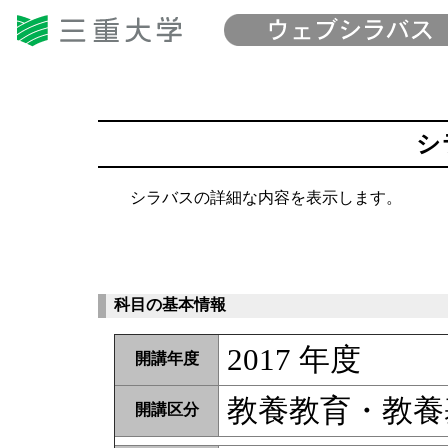
シ
シラバスの詳細な内容を表示します。
科目の基本情報
2017 年度
開講年度
教養教育・教養
開講区分