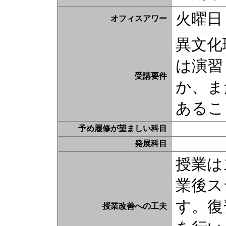
火曜日
オフィスアワー
異文化
は演習
受講要件
か、ま
あるこ
予め履修が望ましい科目
発展科目
授業は
業後ス
す。復
授業改善への工夫