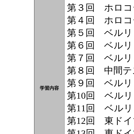
第３回 ホロコ
第４回 ホロコ
第５回 ベルリ
第６回 ベルリ
第７回 ベルリ
第８回 中間テ
第９回 ベルリ
学習内容
第10回 ベル
第11回 ベル
第12回 東ド
第13回 東ド