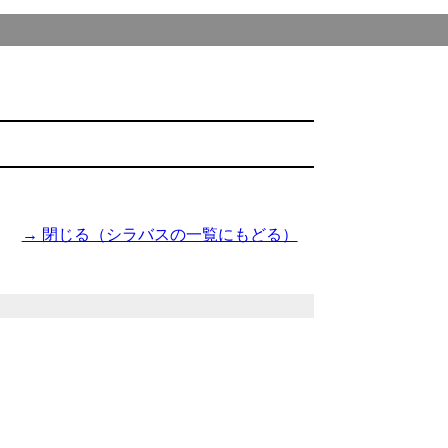
→ 閉じる（シラバスの一覧にもどる）