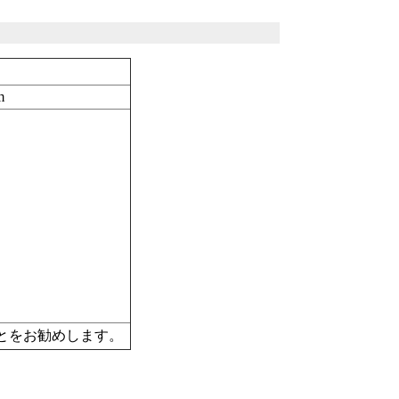
m
とをお勧めします。