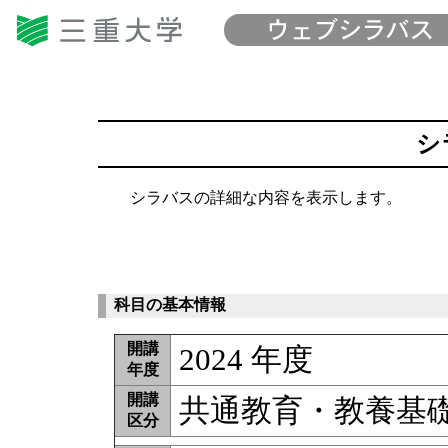
シ
シラバスの詳細な内容を表示します。
科目の基本情報
開講
2024 年度
年度
開講
共通教育・教養基
区分