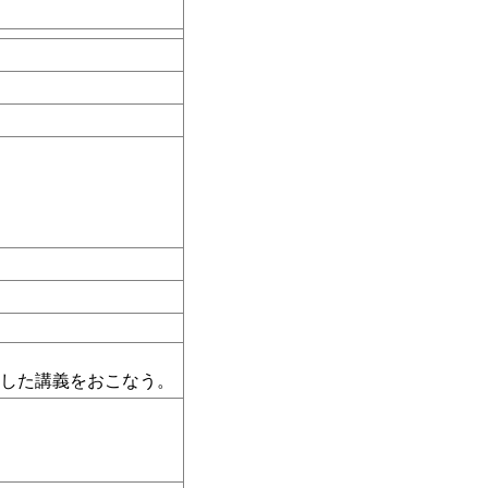
かした講義をおこなう。