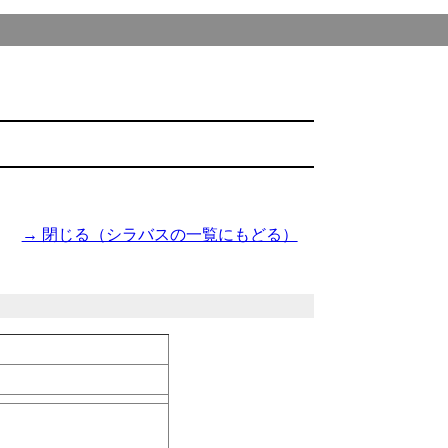
→ 閉じる（シラバスの一覧にもどる）