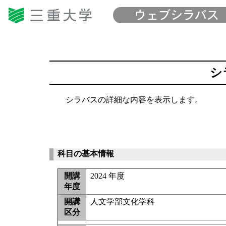
シ
シラバスの詳細な内容を表示します。
科目の基本情報
開講
2024 年度
年度
開講
人文学部文化学科
区分