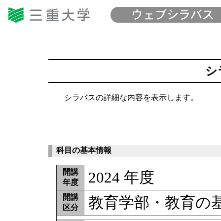
シ
シラバスの詳細な内容を表示します。
科目の基本情報
開講
2024 年度
年度
開講
教育学部・教育の
区分