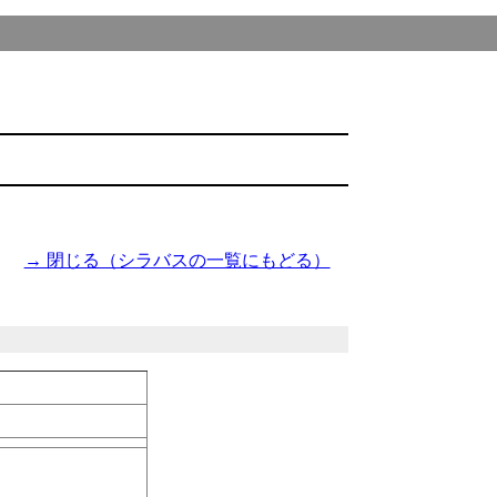
→ 閉じる（シラバスの一覧にもどる）