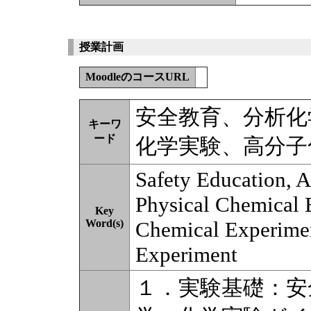
授業計画
MoodleのコースURL
安全教育、分析化
キーワ
ード
化学実験、高分子
Safety Education, 
Physical Chemical 
Key
Word(s)
Chemical Experime
Experiment
１．実験基礎：安