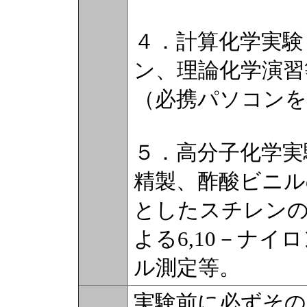
４．計算化学実験
ン、理論化学演習
（必携パソコンを
５．高分子化学実
精製、酢酸ビニル
としたスチレンの
よる6,10－ナ
ル測定等。
実験前に必ずその