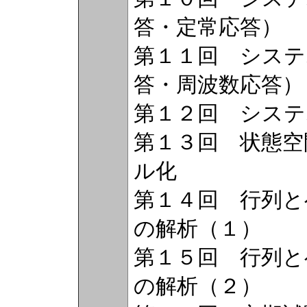
答・定常応答）
第１１回 システ
答・周波数応答）
第１２回 システ
第１３回 状態空
ル化
第１４回 行列と
の解析（１）
第１５回 行列と
の解析（２）