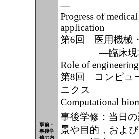
―
Progress of medical
application
第6回 医用機械
―臨床現場に
Role of engineering
第8回 コンピュ
ニクス
Computational bio
事後学修：当日の
事前・
景や目的，および
事後学
修の内