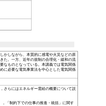
。しかしながら、本質的に感電や火災などの原
てきた。一方、近年の規制の合理化・緩和の流
重要なものとなっている。本講義では電気関係
ために必要な電気事業法を中心とした電気関係
理，さらにはエネルギー需給の概要について説
」，「制約下での仕事の推進・統括」に関す