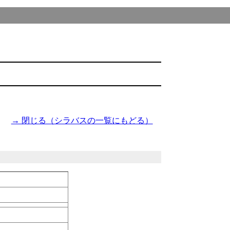
→ 閉じる（シラバスの一覧にもどる）