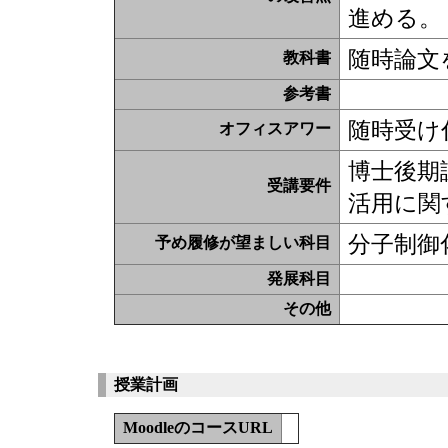
進める。
随時論文
教科書
参考書
随時受け
オフィスアワー
博士後期
受講要件
活用に関
分子制御
予め履修が望ましい科目
発展科目
その他
授業計画
MoodleのコースURL