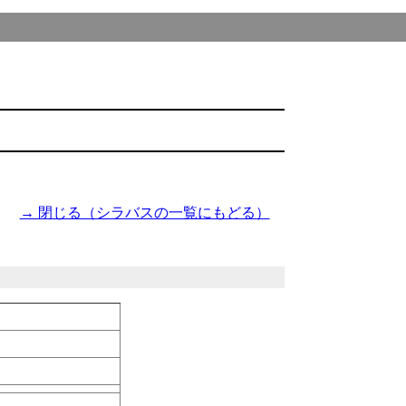
→ 閉じる（シラバスの一覧にもどる）