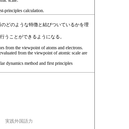
omic scale.
t-principles calculation.
。
料のどのような特徴と結びついているかを理
を行うことができるようになる。
ors from the viewpoint of atoms and electrons.
 evaluated from the viewpoint of atomic scale are
ular dynamics method and first principles
実践外国語力