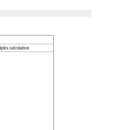
ples calculation