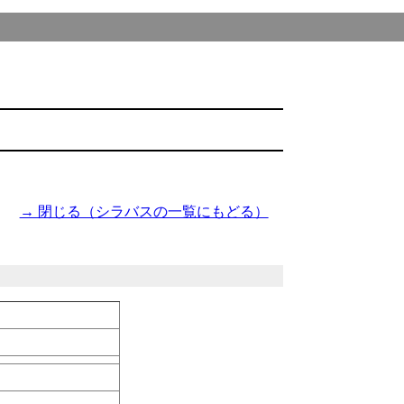
→ 閉じる（シラバスの一覧にもどる）