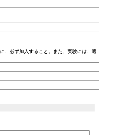
険に、必ず加入すること。また、実験には、適